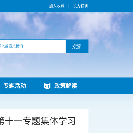
加入收藏
|
设为首页
搜索
专题活动
政策解读
年第十一专题集体学习