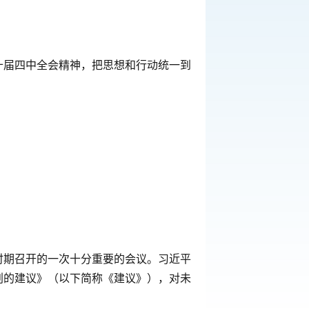
二十届四中全会精神，把思想和行动统一到
时期召开的一次十分重要的会议。习近平
划的建议》（以下简称《建议》），对未