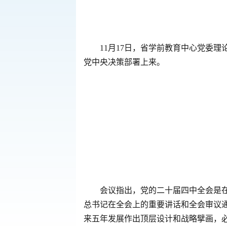
11月17日，省学前教育中心党委
党中央决策部署上来。
会议指出，党的二十届四中全会是
总书记在全会上的重要讲话和全会审议
来五年发展作出顶层设计和战略擘画，