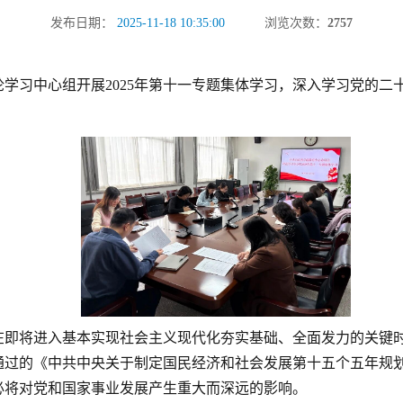
发布日期：
2025-11-18 10:35:00
浏览次数：
2757
理论学习中心组开展2025年第十一专题集体学习，深入学习党的
在即将进入基本实现社会主义现代化夯实基础、全面发力的关键
通过的《中共中央关于制定国民经济和社会发展第十五个五年规
必将对党和国家事业发展产生重大而深远的影响。