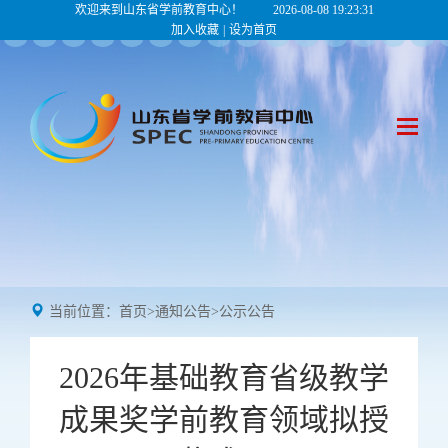
欢迎来到山东省学前教育中心！
2026-08-08 19:23:31
加入收藏
|
设为首页
当前位置：
首页
>
通知公告
>
公示公告
2026年基础教育省级教学
成果奖学前教育领域拟授