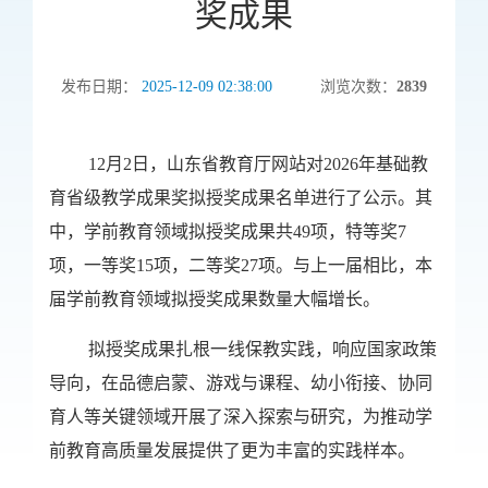
奖成果
发布日期：
2025-12-09 02:38:00
浏览次数：
2839
12月2日，山东省教育厅网站对2026年基础教
育省级教学成果奖拟授奖成果名单进行了公示。其
中，学前教育领域拟授奖成果共49项，特等奖7
项，一等奖15项，二等奖27项。与上一届相比，本
届学前教育领域拟授奖成果数量大幅增长。
拟授奖成果扎根一线保教实践，响应国家政策
导向，在品德启蒙、游戏与课程、幼小衔接、协同
育人等关键领域开展了深入探索与研究，为推动学
前教育高质量发展提供了更为丰富的实践样本。