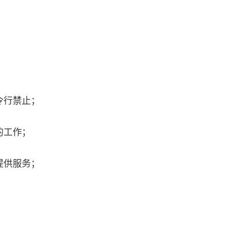
令行禁止；
的工作；
提供服务；