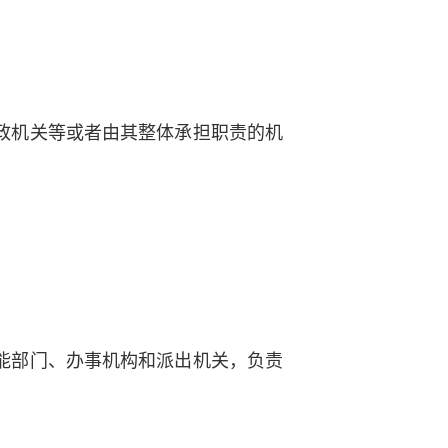
政机关等或者由其整体承担职责的机
能部门、办事机构和派出机关，负责