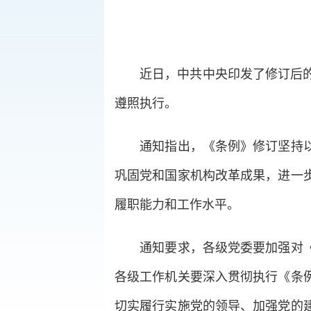
近日，中共中央印发了修订后
遵照执行。
通知指出，《条例》修订坚持以习
巩固党和国家机构改革成果，进一
履职能力和工作水平。
通知要求，各级党委要加强对《条
各级工作机关要深入贯彻执行《条
切实履行实施党的领导、加强党的