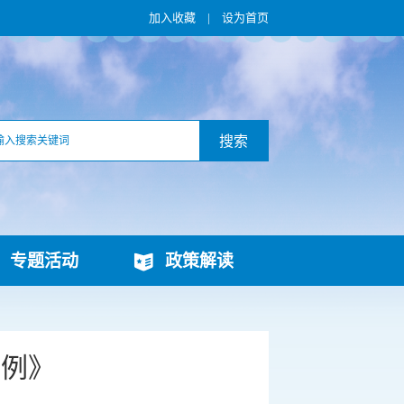
加入收藏
|
设为首页
搜索
专题活动
政策解读
条例》