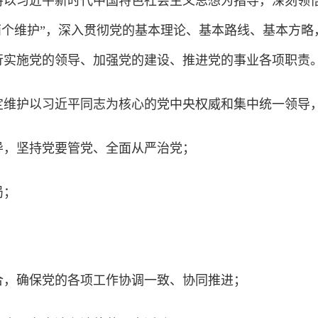
习近平新时代中国特色社会主义思想为指导，深刻领悟“
“两个维护”，深入贯彻党的基本理论、基本路线、基本方
行实施党的领导、加强党的建设、推进党的事业各项职责
护以习近平同志为核心的党中央权威和集中统一领导，
，坚持党要管党、全面从严治党；
局；
，确保党的各项工作协调一致、协同推进；