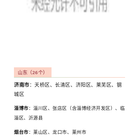
山东（26个）
济南市
：天桥区、长清区、济阳区、莱芜区、钢
城区
淄博市
：淄川区、张店区（含淄博经济开发区）、临
淄区、沂源县
烟台市
：莱山区、龙口市、莱州市