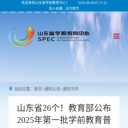
欢迎来到山东省学前教育中心！
2026-08-09 07:37:23
加入收藏
|
设为首页
当前位置：
首页
>
通知公告
>
通知文件
山东省26个！教育部公布
2025年第一批学前教育普