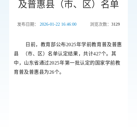
及普惠县（市、区）名单
发布日期：
2026-01-22 16:46:00
浏览次数：
3129
日前，教育部公布2025年
学前教育普及普惠
县
（市、区）名单认定结果，共计427个。其
中，山东省通过2025年第一批认定的国家
学前教
育普及普惠县
为
26个。