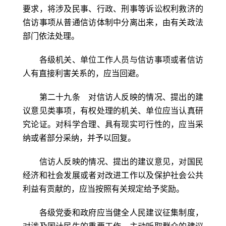
要求，将涉及民事、行政、刑事等诉讼权利救济的
信访事项从普通信访体制中分离出来，由有关政法
部门依法处理。
各级机关、单位工作人员与信访事项或者信访
人有直接利害关系的，应当回避。
第二十九条 对信访人反映的情况、提出的建
议意见类事项，有权处理的机关、单位应当认真研
究论证。对科学合理、具有现实可行性的，应当采
纳或者部分采纳，并予以回复。
信访人反映的情况、提出的建议意见，对国民
经济和社会发展或者对改进工作以及保护社会公共
利益有贡献的，应当按照有关规定给予奖励。
各级党委和政府应当健全人民建议征集制度，