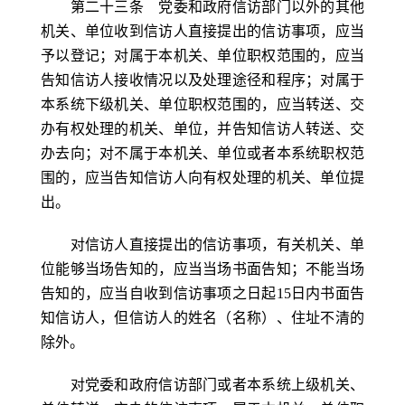
第二十三条 党委和政府信访部门以外的其他
机关、单位收到信访人直接提出的信访事项，应当
予以登记；对属于本机关、单位职权范围的，应当
告知信访人接收情况以及处理途径和程序；对属于
本系统下级机关、单位职权范围的，应当转送、交
办有权处理的机关、单位，并告知信访人转送、交
办去向；对不属于本机关、单位或者本系统职权范
围的，应当告知信访人向有权处理的机关、单位提
出。
对信访人直接提出的信访事项，有关机关、单
位能够当场告知的，应当当场书面告知；不能当场
告知的，应当自收到信访事项之日起15日内书面告
知信访人，但信访人的姓名（名称）、住址不清的
除外。
对党委和政府信访部门或者本系统上级机关、