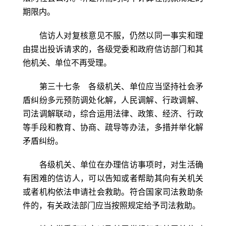
期限内。
信访人对复核意见不服，仍然以同一事实和理
由提出投诉请求的，各级党委和政府信访部门和其
他机关、单位不再受理。
第三十七条 各级机关、单位应当坚持社会矛
盾纠纷多元预防调处化解，人民调解、行政调解、
司法调解联动，综合运用法律、政策、经济、行政
等手段和教育、协商、疏导等办法，多措并举化解
矛盾纠纷。
各级机关、单位在办理信访事项时，对生活确
有困难的信访人，可以告知或者帮助其向有关机关
或者机构依法申请社会救助。符合国家司法救助条
件的，有关政法部门应当按照规定给予司法救助。