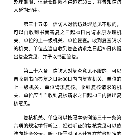
办理期限，但延长期限不得超过30日，并告知信访
人延期理由。
第三十五条 信访人对信访处理意见不服的，
可以自收到书面答复之日起30日内请求原办理机
关、单位的上一级机关、单位复查。收到复查请求
的机关、单位应当自收到复查请求之日起30日内提
出复查意见，并予以书面答复。
第三十六条 信访人对复查意见不服的，可以
自收到书面答复之日起30日内向复查机关、单位的
上一级机关、单位请求复核。收到复核请求的机
关、单位应当自收到复核请求之日起30日内提出复
核意见。
复核机关、单位可以按照本条例第三十一条第
六项的规定举行听证，经过听证的复核意见可以依
法向社会公示。听证所需时间不计算在前款规定的