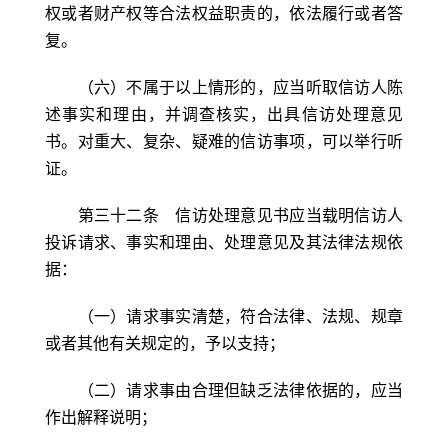
权或者财产权等合法权益职责的，依法履行或者答
复。
（六）不属于以上情形的，应当听取信访人陈
述事实和理由，并调查核实，出具信访处理意见
书。对重大、复杂、疑难的信访事项，可以举行听
证。
第三十二条 信访处理意见书应当载明信访人
投诉请求、事实和理由、处理意见及其法律法规依
据：
（一）请求事实清楚，符合法律、法规、规章
或者其他有关规定的，予以支持；
（二）请求事由合理但缺乏法律依据的，应当
作出解释说明；