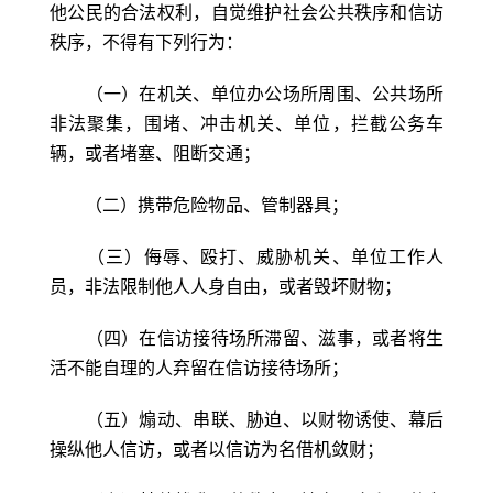
他公民的合法权利，自觉维护社会公共秩序和信访
秩序，不得有下列行为：
（一）在机关、单位办公场所周围、公共场所
非法聚集，围堵、冲击机关、单位，拦截公务车
辆，或者堵塞、阻断交通；
（二）携带危险物品、管制器具；
（三）侮辱、殴打、威胁机关、单位工作人
员，非法限制他人人身自由，或者毁坏财物；
（四）在信访接待场所滞留、滋事，或者将生
活不能自理的人弃留在信访接待场所；
（五）煽动、串联、胁迫、以财物诱使、幕后
操纵他人信访，或者以信访为名借机敛财；