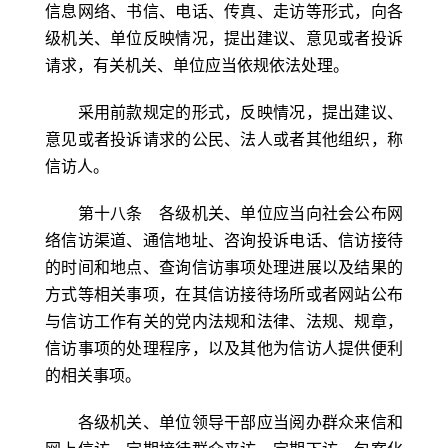
信息网络、书信、电话、传真、走访等形式，向各
级机关、单位反映情况，提出建议、意见或者投诉
请求，有关机关、单位应当依规依法处理。
采用前款规定的形式，反映情况，提出建议、
意见或者投诉请求的公民、法人或者其他组织，称
信访人。
第十八条 各级机关、单位应当向社会公布网
络信访渠道、通信地址、咨询投诉电话、信访接待
的时间和地点、查询信访事项处理进展以及结果的
方式等相关事项，在其信访接待场所或者网站公布
与信访工作有关的党内法规和法律、法规、规章，
信访事项的处理程序，以及其他为信访人提供便利
的相关事项。
各级机关、单位领导干部应当阅办群众来信和