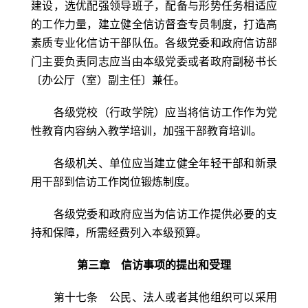
建设，选优配强领导班子，配备与形势任务相适应
的工作力量，建立健全信访督查专员制度，打造高
素质专业化信访干部队伍。各级党委和政府信访部
门主要负责同志应当由本级党委或者政府副秘书长
〔办公厅（室）副主任〕兼任。
各级党校（行政学院）应当将信访工作作为党
性教育内容纳入教学培训，加强干部教育培训。
各级机关、单位应当建立健全年轻干部和新录
用干部到信访工作岗位锻炼制度。
各级党委和政府应当为信访工作提供必要的支
持和保障，所需经费列入本级预算。
第三章 信访事项的提出和受理
第十七条 公民、法人或者其他组织可以采用