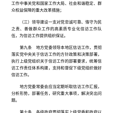
工作中事关党和国家工作大局、社会和谐稳定、群
众权益保障的重大改革措施；
（三）领导建设一支对党忠诚可靠、恪守为民
之责、善做群众工作的高素质专业化信访工作队
伍，为信访工作提供组织保证。
第九条 地方党委领导本地区信访工作，贯彻
落实党中央关于信访工作的方针政策和决策部署，
执行上级党组织关于信访工作的部署要求，统筹信
访工作责任体系构建，支持和督促下级党组织做好
信访工作。
地方党委常委会应当定期听取信访工作汇报，
分析形势，部署任务，研究重大事项，解决突出问
题。
第十条 各级政府贯彻落实上级党委和政府以