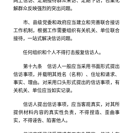
网上信访、定期接待群众来访、定期下访，包案化
解群众反映强烈的突出问题。
市、县级党委和政府应当建立和完善联合接访
工作机制，根据工作需要组织有关机关、单位联合
接待，一站式解决信访问题。
任何组织和个人不得打击报复信访人。
第十九条 信访人一般应当采用书面形式提出
信访事项，并载明其姓名（名称）、住址和请求、
事实、理由。对采用口头形式提出的信访事项，有
关机关、单位应当如实记录。
信访人提出信访事项，应当客观真实，对其所
提供材料内容的真实性负责，不得捏造、歪曲事
实，不得诬告、陷害他人。