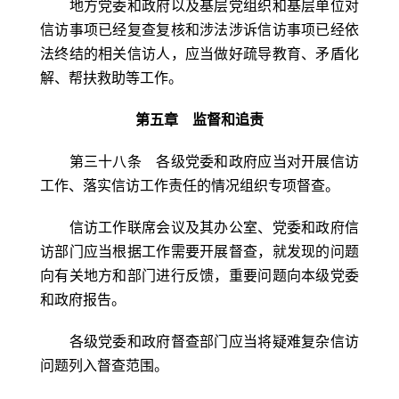
地方党委和政府以及基层党组织和基层单位对
信访事项已经复查复核和涉法涉诉信访事项已经依
法终结的相关信访人，应当做好疏导教育、矛盾化
解、帮扶救助等工作。
第五章 监督和追责
第三十八条 各级党委和政府应当对开展信访
工作、落实信访工作责任的情况组织专项督查。
信访工作联席会议及其办公室、党委和政府信
访部门应当根据工作需要开展督查，就发现的问题
向有关地方和部门进行反馈，重要问题向本级党委
和政府报告。
各级党委和政府督查部门应当将疑难复杂信访
问题列入督查范围。