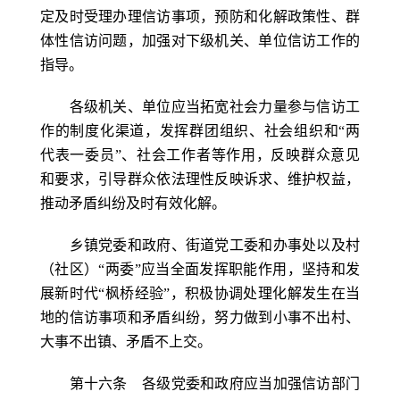
定及时受理办理信访事项，预防和化解政策性、群
体性信访问题，加强对下级机关、单位信访工作的
指导。
各级机关、单位应当拓宽社会力量参与信访工
作的制度化渠道，发挥群团组织、社会组织和“两
代表一委员”、社会工作者等作用，反映群众意见
和要求，引导群众依法理性反映诉求、维护权益，
推动矛盾纠纷及时有效化解。
乡镇党委和政府、街道党工委和办事处以及村
（社区）“两委”应当全面发挥职能作用，坚持和发
展新时代“枫桥经验”，积极协调处理化解发生在当
地的信访事项和矛盾纠纷，努力做到小事不出村、
大事不出镇、矛盾不上交。
第十六条 各级党委和政府应当加强信访部门