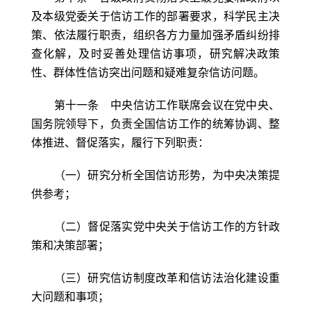
及本级党委关于信访工作的部署要求，科学民主决
策、依法履行职责，组织各方力量加强矛盾纠纷排
查化解，及时妥善处理信访事项，研究解决政策
性、群体性信访突出问题和疑难复杂信访问题。
第十一条 中央信访工作联席会议在党中央、
国务院领导下，负责全国信访工作的统筹协调、整
体推进、督促落实，履行下列职责：
（一）研究分析全国信访形势，为中央决策提
供参考；
（二）督促落实党中央关于信访工作的方针政
策和决策部署；
（三）研究信访制度改革和信访法治化建设重
大问题和事项；