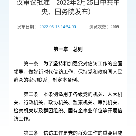
议审议批准 2022年2月25日中共中
央、国务院发布）
发布日期：
2022-05-13 14:54:00
浏览次数：
2009
第一章
总则
第一条 为了坚持和加强党对信访工作的全面
领导，做好新时代信访工作，保持党和政府同人民
群众的密切联系，制定本条例。
第二条 本条例适用于各级党的机关、人大机
关、行政机关、政协机关、监察机关、审判机关、
检察机关以及群团组织、国有企事业单位等开展信
访工作。
第三条 信访工作是党的群众工作的重要组成