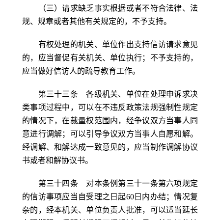
（三）请求缺乏事实根据或者不符合法律、法
规、规章或者其他有关规定的，不予支持。
有权处理的机关、单位作出支持信访请求意见
的，应当督促有关机关、单位执行；不予支持的，
应当做好信访人的疏导教育工作。
第三十三条 各级机关、单位在处理申诉求决
类事项过程中，可以在不违反政策法规强制性规定
的情况下，在裁量权范围内，经争议双方当事人同
意进行调解；可以引导争议双方当事人自愿和解。
经调解、和解达成一致意见的，应当制作调解协议
书或者和解协议书。
第三十四条 对本条例第三十一条第六项规定
的信访事项应当自受理之日起60日内办结；情况复
杂的，经本机关、单位负责人批准，可以适当延长