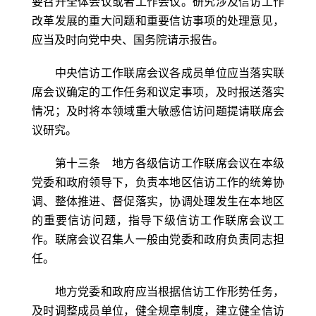
要召开全体会议或者工作会议。研究涉及信访工作
改革发展的重大问题和重要信访事项的处理意见，
应当及时向党中央、国务院请示报告。
中央信访工作联席会议各成员单位应当落实联
席会议确定的工作任务和议定事项，及时报送落实
情况；及时将本领域重大敏感信访问题提请联席会
议研究。
第十三条 地方各级信访工作联席会议在本级
党委和政府领导下，负责本地区信访工作的统筹协
调、整体推进、督促落实，协调处理发生在本地区
的重要信访问题，指导下级信访工作联席会议工
作。联席会议召集人一般由党委和政府负责同志担
任。
地方党委和政府应当根据信访工作形势任务，
及时调整成员单位，健全规章制度，建立健全信访