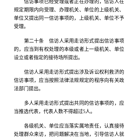
信访事项已经受理或者正在办理的，信访人在
规定期限内向受理、办理机关、单位的上级机关、
单位又提出同一信访事项的，上级机关、单位不予
受理。
第二十条 信访人采用走访形式提出信访事项
的，应当到有权处理的本级或者上一级机关、单位
设立或者指定的接待场所提出。
信访人采用走访形式提出涉及诉讼权利救济的
信访事项，应当按照法律法规规定的程序向有关政
法部门提出。
多人采用走访形式提出共同的信访事项的，应
当推选代表，代表人数不得超过5人。
各级机关、单位应当落实属地责任，认真接待
处理群众来访，把问题解决在当地，引导信访人就