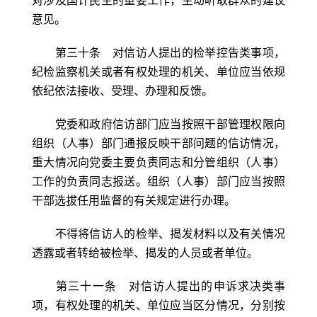
对涉及国计民生的重要工作，主动听取群众的建议
意见。
第三十条 对信访人提出的检举控告类事项，
纪检监察机关或者有权处理的机关、单位应当依规
依纪依法接收、受理、办理和反馈。
党委和政府信访部门应当按照干部管理权限向
组织（人事）部门通报反映干部问题的信访情况，
重大情况向党委主要负责同志和分管组织（人事）
工作的负责同志报送。组织（人事）部门应当按照
干部选拔任用监督的有关规定进行办理。
不得将信访人的检举、揭发材料以及有关情况
透露或者转给被检举、揭发的人员或者单位。
第三十一条 对信访人提出的申诉求决类事
项，有权处理的机关、单位应当区分情况，分别按