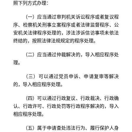
照下列方式办理：
（一）应当通过审判机关诉讼程序或者复议程
序、检察机关刑事立案程序或者法律监督程序、公
安机关法律程序处理的，涉法涉诉信访事项未依法
终结的，按照法律法规规定的程序处理。
（二）应当通过仲裁解决的，导入相应程序处
理。
（三）可以通过党员申诉、申请复审等解决
的，导入相应程序处理。
（四）可以通过行政复议、行政裁决、行政确
认、行政许可、行政处罚等行政程序解决的，导入
相应程序处理。
（五）属于申请查处违法行为、履行保护人身