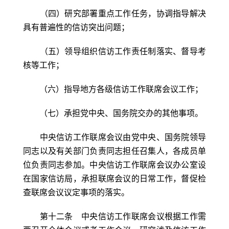
（四）研究部署重点工作任务，协调指导解决
具有普遍性的信访突出问题；
（五）领导组织信访工作责任制落实、督导考
核等工作；
（六）指导地方各级信访工作联席会议工作；
（七）承担党中央、国务院交办的其他事项。
中央信访工作联席会议由党中央、国务院领导
同志以及有关部门负责同志担任召集人，各成员单
位负责同志参加。中央信访工作联席会议办公室设
在国家信访局，承担联席会议的日常工作，督促检
查联席会议议定事项的落实。
第十二条 中央信访工作联席会议根据工作需