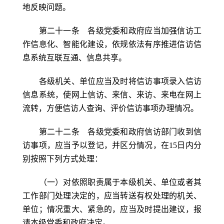
地反映问题。
第二十一条 各级党委和政府应当加强信访工
作信息化、智能化建设，依规依法有序推进信访信
息系统互联互通、信息共享。
各级机关、单位应当及时将信访事项录入信访
信息系统，使网上信访、来信、来访、来电在网上
流转，方便信访人查询、评价信访事项办理情况。
第二十二条 各级党委和政府信访部门收到信
访事项，应当予以登记，并区分情况，在15日内分
别按照下列方式处理：
（一）对依照职责属于本级机关、单位或者其
工作部门处理决定的，应当转送有权处理的机关、
单位；情况重大、紧急的，应当及时提出建议，报
请本级党委和政府决定。