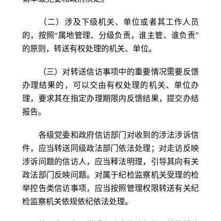
（二）涉及下级机关、单位或者其工作人员
的，按照“属地管理、分级负责，谁主管、谁负责”
的原则，转送有权处理的机关、单位。
（三）对转送信访事项中的重要情况需要反馈
办理结果的，可以交由有权处理的机关、单位办
理，要求其在指定办理期限内反馈结果，提交办结
报告。
各级党委和政府信访部门对收到的涉法涉诉信
件，应当转送同级政法部门依法处理；对走访反映
涉诉问题的信访人，应当释法明理，引导其向有关
政法部门反映问题。对属于纪检监察机关受理的检
举控告类信访事项，应当按照管理权限转送有关纪
检监察机关依规依纪依法处理。