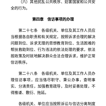
（六）其他扰乱公共秩序、妨害国家和公共安
全的行为。
第四章 信访事项的办理
第二十七条 各级机关、单位及其工作人员应
当根据各自职责和有关规定，按照诉求合理的解决
问题到位、诉求无理的思想教育到位、生活困难的
帮扶救助到位、行为违法的依法处理的要求，依法
按政策及时就地解决群众合法合理诉求，维护正常
信访秩序。
第二十八条 各级机关、单位及其工作人员办
理信访事项，应当恪尽职守、秉公办事，查明事
实、分清责任，加强教育疏导，及时妥善处理，不
得推诿、敷衍、拖延。
各级机关、单位应当按照诉讼与信访分离制度