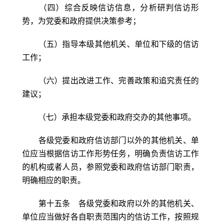
（四）综合反映信访信息，分析研判信访形
势，为党委和政府提供决策参考；
（五）指导本级其他机关、单位和下级的信访
工作；
（六）提出改进工作、完善政策和追究责任的
建议；
（七）承担本级党委和政府交办的其他事项。
各级党委和政府信访部门以外的其他机关、单
位应当根据信访工作形势任务，明确负责信访工作
的机构或者人员，参照党委和政府信访部门职责，
明确相应的职责。
第十五条 各级党委和政府以外的其他机关、
单位应当做好各自职责范围内的信访工作，按照规