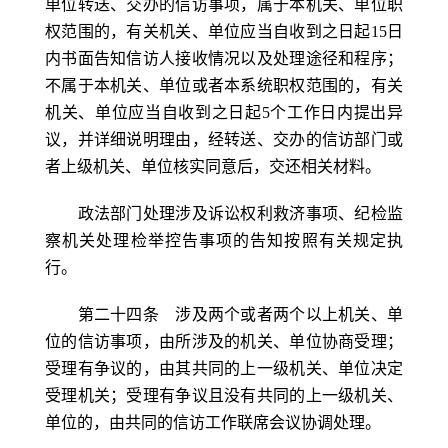
单位转送、交办的信访事项，属于本机关、单位职
权范围的，有关机关、单位应当自收到之日起15日
内书面告知信访人接收情况以及处理途径和程序；
不属于本机关、单位或者本系统职权范围的，有关
机关、单位应当自收到之日起5个工作日内提出异
议，并详细说明理由，经转送、交办的信访部门或
者上级机关、单位核实同意后，交还相关材料。
政法部门处理涉及诉讼权利救济事项、纪检监
察机关处理检举控告事项的告知按照有关规定执
行。
第二十四条 涉及两个或者两个以上机关、单
位的信访事项，由所涉及的机关、单位协商受理；
受理有争议的，由其共同的上一级机关、单位决定
受理机关；受理有争议且没有共同的上一级机关、
单位的，由共同的信访工作联席会议协调处理。