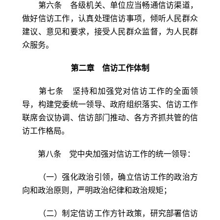
第六条 各级机关、单位应当畅通信访渠道，
做好信访工作，认真处理信访事项，倾听人民群众
建议、意见和要求，接受人民群众监督，为人民群
众服务。
第二章 信访工作体制
第七条 坚持和加强党对信访工作的全面领
导，构建党委统一领导、政府组织落实、信访工作
联席会议协调、信访部门推动、各方齐抓共管的信
访工作格局。
第八条 党中央加强对信访工作的统一领导：
（一）强化政治引领，确立信访工作的政治方
向和政治原则，严明政治纪律和政治规矩；
（二）制定信访工作方针政策，研究部署信访