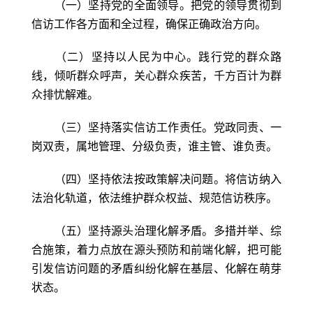
（一）坚持党的全面领导。把党的领导贯彻到
信访工作各方面和全过程，确保正确政治方向。
（二）坚持以人民为中心。践行党的群众路
线，倾听群众呼声，关心群众疾苦，千方百计为群
众排忧解难。
（三）坚持落实信访工作责任。党政同责、一
岗双责，属地管理、分级负责，谁主管、谁负责。
（四）坚持依法按政策解决问题。将信访纳入
法治化轨道，依法维护群众权益、规范信访秩序。
（五）坚持源头治理化解矛盾。多措并举、综
合施策，着力点放在源头预防和前端化解，把可能
引发信访问题的矛盾纠纷化解在基层、化解在萌芽
状态。