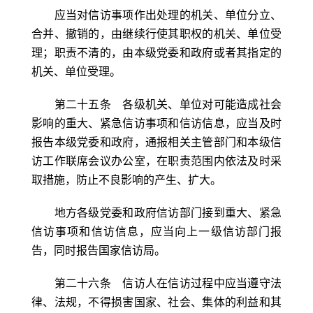
应当对信访事项作出处理的机关、单位分立、
合并、撤销的，由继续行使其职权的机关、单位受
理；职责不清的，由本级党委和政府或者其指定的
机关、单位受理。
第二十五条 各级机关、单位对可能造成社会
影响的重大、紧急信访事项和信访信息，应当及时
报告本级党委和政府，通报相关主管部门和本级信
访工作联席会议办公室，在职责范围内依法及时采
取措施，防止不良影响的产生、扩大。
地方各级党委和政府信访部门接到重大、紧急
信访事项和信访信息，应当向上一级信访部门报
告，同时报告国家信访局。
第二十六条 信访人在信访过程中应当遵守法
律、法规，不得损害国家、社会、集体的利益和其