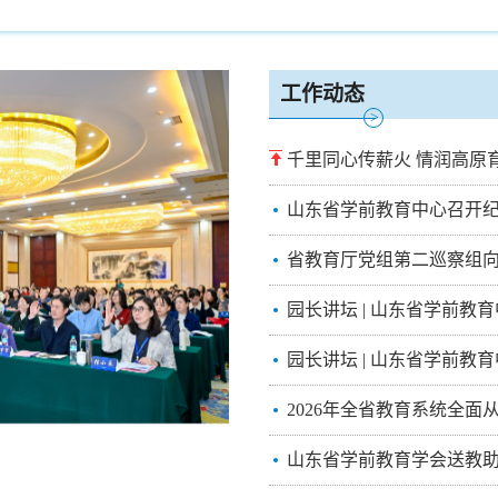
工作动态
>
山东省学前教育中心召开
2026年全省教育系统全面
山东省学前教育学会送教