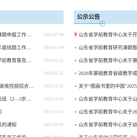
公示公告
>
关于开展2026年度山东省学前教育研究课题申报工作的通知
2026-07-09
关于开展山东省学前教育研究课题2026年度结题工作的通知
山东省学前教育研究课题暂
2026-07-08
山东省26个！教育部公布2025年第一批学前教育普及普惠县（市、区）名单
2026-01-22
布
2026-01-22
教育部办公厅 国家卫生健康委办公厅 国家疾控局综合司关于科学保护儿童远视储备量的通知
2025-11-12
山东省教育厅关于公布《山东省幼儿园托班（2—3岁）图画书推荐书目》的通知
2025-11-05
知
2025-10-15
员的通知
2025-09-09