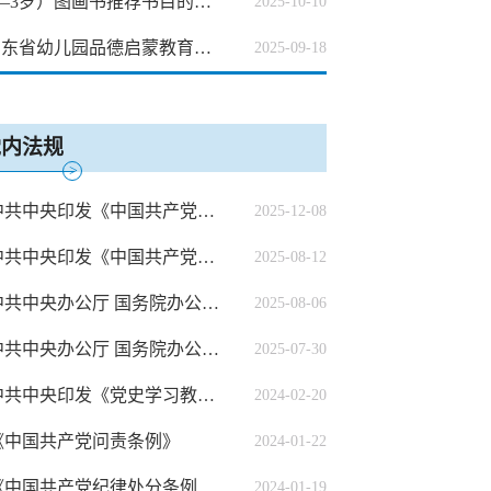
关于山东省幼儿园托班（2—3岁）图画书推荐书目的公示
2025-10-10
山东省学前教育中心关于山东省幼儿园品德启蒙教育案例拟获奖名单的公示
2025-09-18
党内法规
>
中共中央印发《中国共产党工作机关条例》
2025-12-08
中共中央印发《中国共产党党校（行政学院）工作条例》
2025-08-12
中共中央办公厅 国务院办公厅印发《整治形式主义为基层减负若干规定》
2025-08-06
中共中央办公厅 国务院办公厅印发《地方党政领导干部生态环境保护责任制规定（试行）》
2025-07-30
中共中央印发《党史学习教育工作条例》
2024-02-20
《中国共产党问责条例》
2024-01-22
《中国共产党纪律处分条例》修订条文对照表
2024-01-19