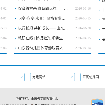
保育筑根基 食育助远航——山东省学前教育中心开展“保育工作质量提升”项目第六期活动
04-02
2026-05-16
识变·应变·求变：厚植专业根基 重塑教研胜任力——山东省学前教育教研员专业素养提升培训活动成功举办
04-01
2026-05-15
以行践规 共护成长——山东省学前教育中心组织开展《山东省学前教育直属幼儿园一日活动规范》（试行）专题培训会
03-10
2026-04-30
教研在线 | 捕捉微光 顺势生长——山东省学前教育区域联动发展共同体二期五组第三次研讨活动
03-04
2026-04-15
山东省幼儿园体育游戏育人现场交流展示活动在临沂举办
02-06
2026-04-14
党建网站
直属幼儿园
>
>
版权所有：山东省学前教育中心