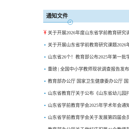
通知文件
>
重磅 | 全国中小学教师现状调查报告发
山东省学前教育学会2025年学术年会通
山东省学前教育学会关于发展第四届会